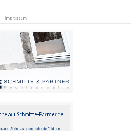
Impressum
che auf Schmitte-Partner.de
e tragen Sie in das unten stehende Feld den