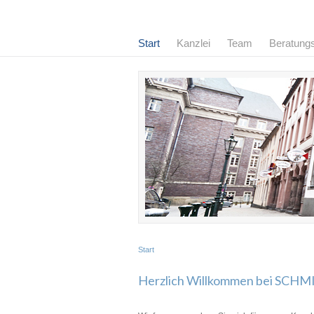
Start
Kanzlei
Team
Beratung
Start
Herzlich Willkommen bei SCH