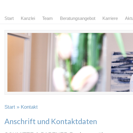
Start
Kanzlei
Team
Beratungsangebot
Karriere
Aktu
Start
» Kontakt
Anschrift und Kontaktdaten