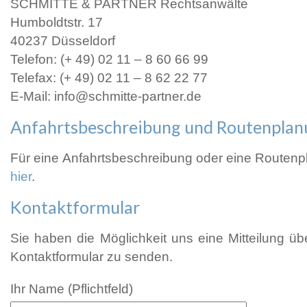
SCHMITTE & PARTNER Rechtsanwälte
Humboldtstr. 17
40237 Düsseldorf
Telefon: (+ 49) 02 11 – 8 60 66 99
Telefax: (+ 49) 02 11 – 8 62 22 77
E-Mail: info@schmitte-partner.de
Anfahrtsbeschreibung und Routenplan
Für eine Anfahrtsbeschreibung oder eine Routen
hier
.
Kontaktformular
Sie haben die Möglichkeit uns eine Mitteilung ü
Kontaktformular zu senden.
Ihr Name (Pflichtfeld)