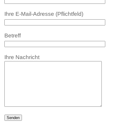
Ihre E-Mail-Adresse (Pflichtfeld)
Betreff
Ihre Nachricht