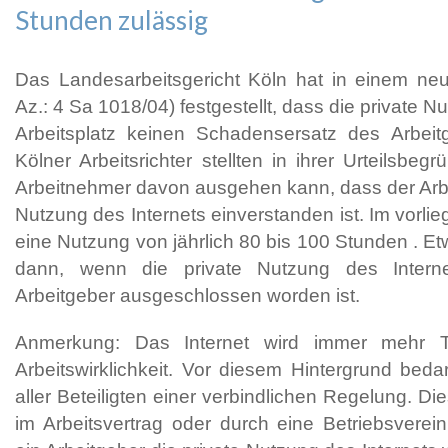
Stunden zulässig
Das Landesarbeitsgericht Köln hat in einem ne
Az.: 4 Sa 1018/04) festgestellt, dass die private 
Arbeitsplatz keinen Schadensersatz des Arbeit
Kölner Arbeitsrichter stellten in ihrer Urteilsbeg
Arbeitnehmer davon ausgehen kann, dass der Arbei
Nutzung des Internets einverstanden ist. Im vorli
eine Nutzung von jährlich 80 bis 100 Stunden . Et
dann, wenn die private Nutzung des Intern
Arbeitgeber ausgeschlossen worden ist.
Anmerkung: Das Internet wird immer mehr T
Arbeitswirklichkeit. Vor diesem Hintergrund bedar
aller Beteiligten einer verbindlichen Regelung. Di
im Arbeitsvertrag oder durch eine Betriebsverein