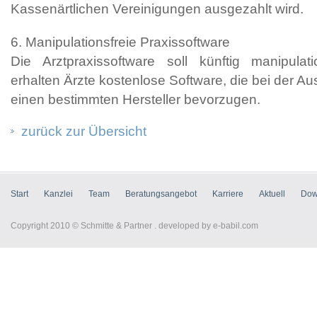
Kassenärtlichen Vereinigungen ausgezahlt wird.
6. Manipulationsfreie Praxissoftware
Die Arztpraxissoftware soll künftig manipulati
erhalten Ärzte kostenlose Software, die bei der Au
einen bestimmten Hersteller bevorzugen.
zurück zur Übersicht
Start
Kanzlei
Team
Beratungsangebot
Karriere
Aktuell
Dow
Copyright 2010 © Schmitte & Partner . developed by
e-babil.com