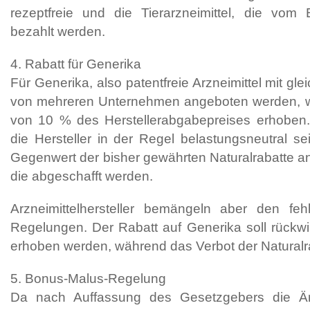
rezeptfreie und die Tierarzneimittel, die vom 
bezahlt werden.
4. Rabatt für Generika
Für Generika, also patentfreie Arzneimittel mit glei
von mehreren Unternehmen angeboten werden, wi
von 10 % des Herstellerabgabepreises erhoben. 
die Hersteller in der Regel belastungsneutral s
Gegenwert der bisher gewährten Naturalrabatte an
die abgeschafft werden.
Arzneimittelhersteller bemängeln aber den feh
Regelungen. Der Rabatt auf Generika soll rückw
erhoben werden, während das Verbot der Naturalrab
5. Bonus-Malus-Regelung
Da nach Auffassung des Gesetzgebers die Ä