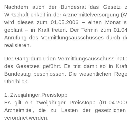
Nachdem auch der Bundesrat das Gesetz z
Wirtschaftlichkeit in der Arzneimittelversorgung
wird dieses zum 01.05.2006 – einen Monat sp
geplant – in Kraft treten. Der Termin zum 01.
Anrufung des Vermittlungsausschusses durch d
realisieren.
Der Gang durch den Vermittlungsausschuss hat
des Gesetzes geführt. Es tritt damit so in Kra
Bundestag beschlossen. Die wesentlichen Re
Überblick:
1. Zweijähriger Preisstopp
Es gilt ein zweijähriger Preisstopp (01.04.200
Arzneimittel, die zu Lasten der gesetzliche
verordnet werden.