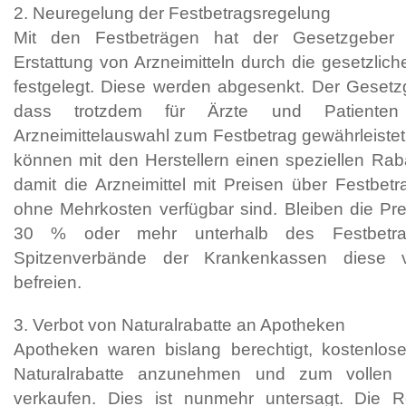
2. Neuregelung der Festbetragsregelung
Mit den Festbeträgen hat der Gesetzgeber 
Erstattung von Arzneimitteln durch die gesetzlic
festgelegt. Diese werden abgesenkt. Der Gesetz
dass trotzdem für Ärzte und Patienten
Arzneimittelauswahl zum Festbetrag gewährleistet
können mit den Herstellern einen speziellen Raba
damit die Arzneimittel mit Preisen über Festbetr
ohne Mehrkosten verfügbar sind. Bleiben die Prei
30 % oder mehr unterhalb des Festbetr
Spitzenverbände der Krankenkassen diese 
befreien.
3. Verbot von Naturalrabatte an Apotheken
Apotheken waren bislang berechtigt, kostenlos
Naturalrabatte anzunehmen und zum vollen L
verkaufen. Dies ist nunmehr untersagt. Die R