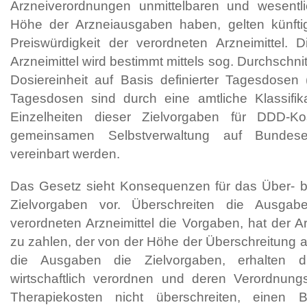
Arzneiverordnungen unmittelbaren und wesentli
Höhe der Arzneiausgaben haben, gelten künftig
Preiswürdigkeit der verordneten Arzneimittel. D
Arzneimittel wird bestimmt mittels sog. Durchschnit
Dosiereinheit auf Basis definierter Tagesdosen 
Tagesdosen sind durch eine amtliche Klassifik
Einzelheiten dieser Zielvorgaben für DDD-K
gemeinsamen Selbstverwaltung auf Bundes
vereinbart werden.
Das Gesetz sieht Konsequenzen für das Über- bz
Zielvorgaben vor. Überschreiten die Ausga
verordneten Arzneimittel die Vorgaben, hat der Ar
zu zahlen, der von der Höhe der Überschreitung a
die Ausgaben die Zielvorgaben, erhalten di
wirtschaftlich verordnen und deren Verordnung
Therapiekosten nicht überschreiten, einen