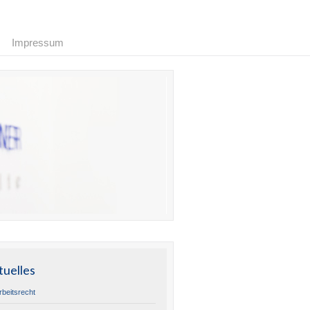
Impressum
tuelles
rbeitsrecht