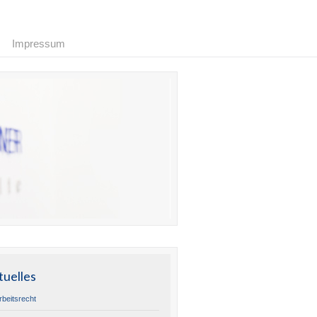
Impressum
tuelles
rbeitsrecht