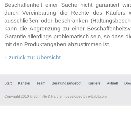
Beschaffenheit einer Sache nicht garantiert wi
durch Vereinbarung die Rechte des Käufers
ausschließen oder beschränken (Haftungsbeschrä
kann die Abgrenzung zu einer Beschaffenheitsv
Garantie allerdings problematisch sein, so dass 
mit den Produktangaben abzustimmen ist.
zurück zur Übersicht
Start
Kanzlei
Team
Beratungsangebot
Karriere
Aktuell
Dow
Copyright 2010 © Schmitte & Partner . developed by
e-babil.com