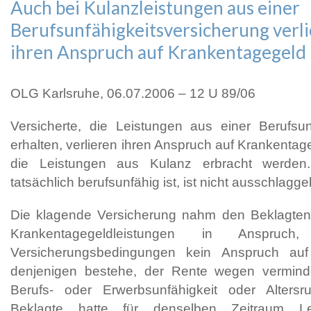
Auch bei Kulanzleistungen aus einer
Berufsunfähigkeitsversicherung verli
ihren Anspruch auf Krankentagegeld
OLG Karlsruhe, 06.07.2006 – 12 U 89/06
Versicherte, die Leistungen aus einer Berufsun
erhalten, verlieren ihren Anspruch auf Krankenta
die Leistungen aus Kulanz erbracht werden
tatsächlich berufsunfähig ist, ist nicht ausschlagg
Die klagende Versicherung nahm den Beklagte
Krankentagegeldleistungen in Anspr
Versicherungsbedingungen kein Anspruch auf
denjenigen bestehe, der Rente wegen verminder
Berufs- oder Erwerbsunfähigkeit oder Alters
Beklagte hatte für denselben Zeitraum L