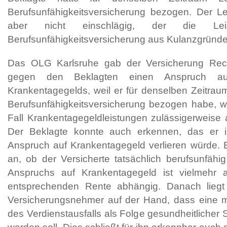
Berufsunfähigkeitsversicherung bezogen. Der Le
aber nicht einschlägig, der die Le
Berufsunfähigkeitsversicherung aus Kulanzgründe
Das OLG Karlsruhe gab der Versicherung Rech
gegen den Beklagten einen Anspruch au
Krankentagegelds, weil er für denselben Zeitrau
Berufsunfähigkeitsversicherung bezogen habe, w
Fall Krankentagegeldleistungen zulässigerweise
Der Beklagte konnte auch erkennen, das er i
Anspruch auf Krankentagegeld verlieren würde. 
an, ob der Versicherte tatsächlich berufsunfähi
Anspruchs auf Krankentagegeld ist vielmehr 
entsprechenden Rente abhängig. Danach liegt
Versicherungsnehmer auf der Hand, dass eine 
des Verdienstausfalls als Folge gesundheitlicher