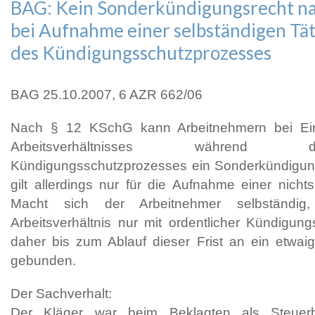
BAG: Kein Sonderkündigungsrecht n
bei Aufnahme einer selbständigen Tä
des Kündigungsschutzprozesses
BAG 25.10.2007, 6 AZR 662/06
Nach § 12 KSchG kann Arbeitnehmern bei Ei
Arbeitsverhältnisses während
Kündigungsschutzprozesses ein Sonderkündigun
gilt allerdings nur für die Aufnahme einer nichts
Macht sich der Arbeitnehmer selbständ
Arbeitsverhältnis nur mit ordentlicher Kündigung
daher bis zum Ablauf dieser Frist an ein etwai
gebunden.
Der Sachverhalt:
Der Kläger war beim Beklagten als Steuerbe