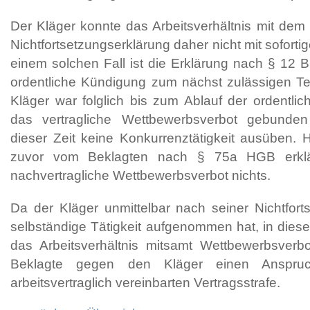
Der Kläger konnte das Arbeitsverhältnis mit dem
Nichtfortsetzungserklärung daher nicht mit soforti
einem solchen Fall ist die Erklärung nach § 12 
ordentliche Kündigung zum nächst zulässigen T
Kläger war folglich bis zum Ablauf der ordentlic
das vertragliche Wettbewerbsverbot gebunde
dieser Zeit keine Konkurrenztätigkeit ausüben. 
zuvor vom Beklagten nach § 75a HGB erklär
nachvertragliche Wettbewerbsverbot nichts.
Da der Kläger unmittelbar nach seiner Nichtfort
selbständige Tätigkeit aufgenommen hat, in dies
das Arbeitsverhältnis mitsamt Wettbewerbsverbo
Beklagte gegen den Kläger einen Anspru
arbeitsvertraglich vereinbarten Vertragsstrafe.