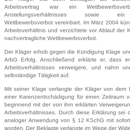
Arbeitsvertrag war ein Wettbewerbsv
Anstellungsverhältnisses sowie ein 
Wettbewerbsverbot vereinbart. Im März 2004 kün
Arbeitsverhältnis und verzichtete vor Ablauf der 
nachvertragliche Wettbewerbsverbot.
Der Kläger erhob gegen die Kündigung Klage und
ArbG Erfolg. Anschließend erklärte er, dass e
Arbeitsverhältnisses verweigere, und nahm un
selbständige Tätigkeit auf.
Mit seiner Klage verlangte der Kläger von dem 
einer Karenzentschädigung für einen Zeitraum v
beginnend mit der von ihm erklärten Verweigeru
Arbeitsverhältnisses. Durch diese Erklärung sei d
analoger Anwendung von § 12 KSchG mit soforti
worden. Der Beklagte verlangte im Wege der Wide