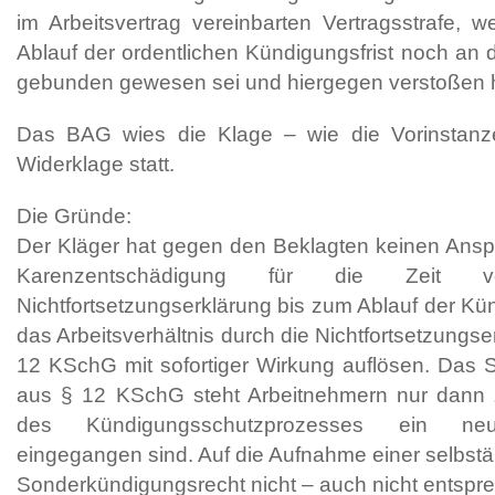
im Arbeitsvertrag vereinbarten Vertragsstrafe, w
Ablauf der ordentlichen Kündigungsfrist noch an
gebunden gewesen sei und hiergegen verstoßen 
Das BAG wies die Klage – wie die Vorinstan
Widerklage statt.
Die Gründe:
Der Kläger hat gegen den Beklagten keinen Ansp
Karenzentschädigung für die Zeit
Nichtfortsetzungserklärung bis zum Ablauf der Kün
das Arbeitsverhältnis durch die Nichtfortsetzungs
12 KSchG mit sofortiger Wirkung auflösen. Das 
aus § 12 KSchG steht Arbeitnehmern nur dann
des Kündigungsschutzprozesses ein neues
eingegangen sind. Auf die Aufnahme einer selbstän
Sonderkündigungsrecht nicht – auch nicht entsp