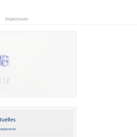
Impressum
tuelles
rbeitsrecht