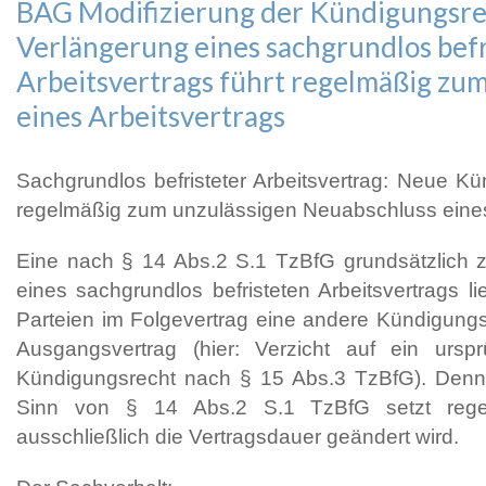
BAG Modifizierung der Kündigungsre
Verlängerung eines sachgrundlos bef
Arbeitsvertrags führt regelmäßig zu
eines Arbeitsvertrags
Sachgrundlos befristeter Arbeitsvertrag: Neue Kü
regelmäßig zum unzulässigen Neuabschluss eines
Eine nach § 14 Abs.2 S.1 TzBfG grundsätzlich z
eines sachgrundlos befristeten Arbeitsvertrags li
Parteien im Folgevertrag eine andere Kündigungsr
Ausgangsvertrag (hier: Verzicht auf ein ursp
Kündigungsrecht nach § 15 Abs.3 TzBfG). Denn
Sinn von § 14 Abs.2 S.1 TzBfG setzt rege
ausschließlich die Vertragsdauer geändert wird.