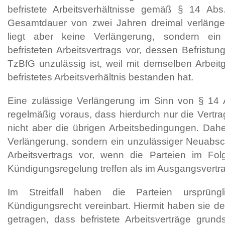
befristete Arbeitsverhältnisse gemäß § 14 Ab
Gesamtdauer von zwei Jahren dreimal verlängert
liegt aber keine Verlängerung, sondern ei
befristeten Arbeitsvertrags vor, dessen Befristu
TzBfG unzulässig ist, weil mit demselben Arbeitg
befristetes Arbeitsverhältnis bestanden hat.
Eine zulässige Verlängerung im Sinn von § 14 
regelmäßig voraus, dass hierdurch nur die Vertra
nicht aber die übrigen Arbeitsbedingungen. Daher
Verlängerung, sondern ein unzulässiger Neuabsch
Arbeitsvertrags vor, wenn die Parteien im Fol
Kündigungsregelung treffen als im Ausgangsvertra
Im Streitfall haben die Parteien ursprüngl
Kündigungsrecht vereinbart. Hiermit haben sie
getragen, dass befristete Arbeitsverträge grunds