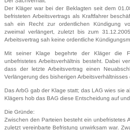
Der Sachverhalt:
Der Kläger war bei der Beklagten seit dem 01.0
befristeten Arbeitsvertrags als Kraftfahrer beschäf
sah ein Recht zur ordentlichen Kündigung vo
zweimal verlängert, zuletzt bis zum 31.12.2005.
Arbeitsvertrag sah keine ordentliche Kündigungsmö
Mit seiner Klage begehrte der Kläger die Fe
unbefristetes Arbeitsverhältnis besteht. Dabei ver
dass der letzte Arbeitsvertrag einen Neuabsc
Verlängerung des bisherigen Arbeitsverhältnisses d
Das ArbG gab der Klage statt; das LAG wies sie a
Klägers hob das BAG diese Entscheidung auf und 
Die Gründe:
Zwischen den Parteien besteht ein unbefristetes Ar
zuletzt vereinbarte Befristung unwirksam war. Zw