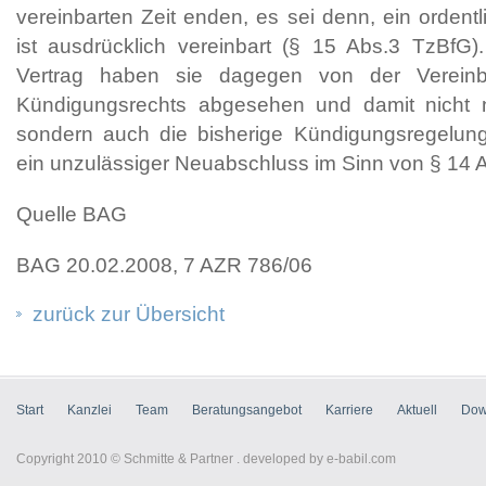
vereinbarten Zeit enden, es sei denn, ein ordent
ist ausdrücklich vereinbart (§ 15 Abs.3 TzBfG). 
Vertrag haben sie dagegen von der Vereinb
Kündigungsrechts abgesehen und damit nicht n
sondern auch die bisherige Kündigungsregelung 
ein unzulässiger Neuabschluss im Sinn von § 14 
Quelle BAG
BAG 20.02.2008, 7 AZR 786/06
zurück zur Übersicht
Start
Kanzlei
Team
Beratungsangebot
Karriere
Aktuell
Dow
Copyright 2010 © Schmitte & Partner . developed by
e-babil.com