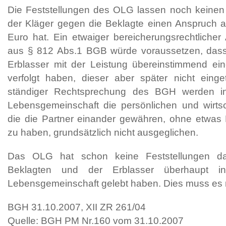
Die Feststellungen des OLG lassen noch keinen 
der Kläger gegen die Beklagte einen Anspruch a
Euro hat. Ein etwaiger bereicherungsrechtliche
aus § 812 Abs.1 BGB würde voraussetzen, dass
Erblasser mit der Leistung übereinstimmend e
verfolgt haben, dieser aber später nicht einge
ständiger Rechtsprechung des BGH werden in 
Lebensgemeinschaft die persönlichen und wirtsc
die die Partner einander gewähren, ohne etwas 
zu haben, grundsätzlich nicht ausgeglichen.
Das OLG hat schon keine Feststellungen da
Beklagten und der Erblasser überhaupt in 
Lebensgemeinschaft gelebt haben. Dies muss es 
BGH 31.10.2007, XII ZR 261/04
Quelle: BGH PM Nr.160 vom 31.10.2007