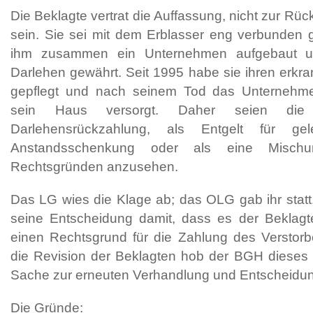
Die Beklagte vertrat die Auffassung, nicht zur Rüc
sein. Sie sei mit dem Erblasser eng verbunden
ihm zusammen ein Unternehmen aufgebaut un
Darlehen gewährt. Seit 1995 habe sie ihren erkr
gepflegt und nach seinem Tod das Unternehme
sein Haus versorgt. Daher seien die
Darlehensrückzahlung, als Entgelt für gel
Anstandsschenkung oder als eine Misch
Rechtsgründen anzusehen.
Das LG wies die Klage ab; das OLG gab ihr stat
seine Entscheidung damit, dass es der Beklagte
einen Rechtsgrund für die Zahlung des Verstorb
die Revision der Beklagten hob der BGH dieses U
Sache zur erneuten Verhandlung und Entscheidu
Die Gründe: