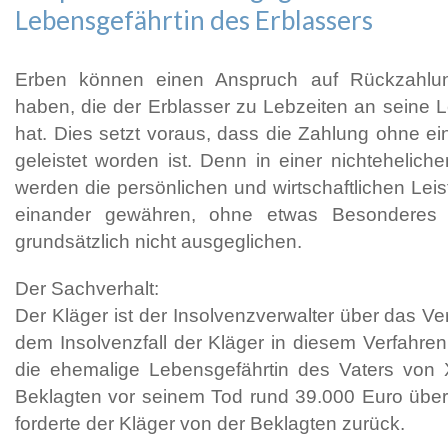
Lebensgefährtin des Erblassers
Erben können einen Anspruch auf Rückzahl
haben, die der Erblasser zu Lebzeiten an seine L
hat. Dies setzt voraus, dass die Zahlung ohne 
geleistet worden ist. Denn in einer nichtehelic
werden die persönlichen und wirtschaftlichen Leis
einander gewähren, ohne etwas Besonderes 
grundsätzlich nicht ausgeglichen.
Der Sachverhalt:
Der Kläger ist der Insolvenzverwalter über das V
dem Insolvenzfall der Kläger in diesem Verfahren
die ehemalige Lebensgefährtin des Vaters von X
Beklagten vor seinem Tod rund 39.000 Euro über
forderte der Kläger von der Beklagten zurück.