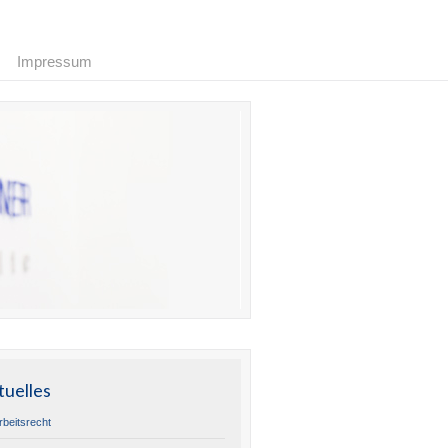
Impressum
tuelles
rbeitsrecht