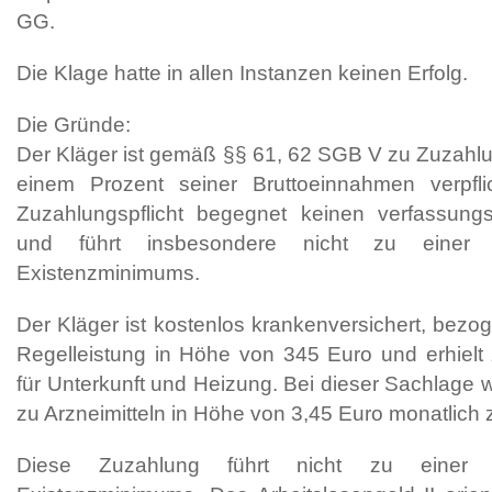
GG.
Die Klage hatte in allen Instanzen keinen Erfolg.
Die Gründe:
Der Kläger ist gemäß §§ 61, 62 SGB V zu Zuzahl
einem Prozent seiner Bruttoeinnahmen verpflic
Zuzahlungspflicht begegnet keinen verfassung
und führt insbesondere nicht zu einer U
Existenzminimums.
Der Kläger ist kostenlos krankenversichert, bezog 
Regelleistung in Höhe von 345 Euro und erhielt
für Unterkunft und Heizung. Bei dieser Sachlage 
zu Arzneimitteln in Höhe von 3,45 Euro monatlich 
Diese Zuzahlung führt nicht zu einer U