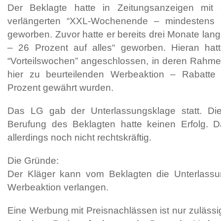
Der Beklagte hatte in Zeitungsanzeigen mi
verlängerten “XXL-Wochenende – mindestens 2
geworben. Zuvor hatte er bereits drei Monate lan
– 26 Prozent auf alles“ geworben. Hieran hat
“Vorteilswochen” angeschlossen, in deren Rahmen
hier zu beurteilenden Werbeaktion – Rabatt
Prozent gewährt wurden.
Das LG gab der Unterlassungsklage statt. Die
Berufung des Beklagten hatte keinen Erfolg. D
allerdings noch nicht rechtskräftig.
Die Gründe:
Der Kläger kann vom Beklagten die Unterlass
Werbeaktion verlangen.
Eine Werbung mit Preisnachlässen ist nur zulässi