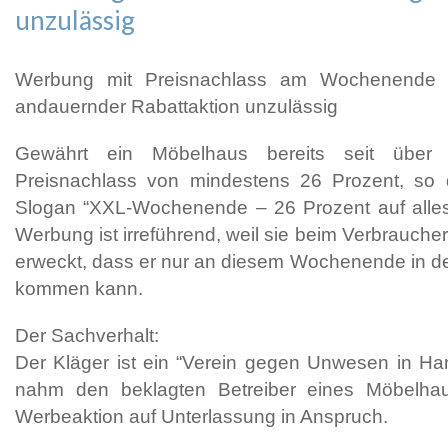
unzulässig
Werbung mit Preisnachlass am Wochenende is
andauernder Rabattaktion unzulässig
Gewährt ein Möbelhaus bereits seit über
Preisnachlass von mindestens 26 Prozent, so 
Slogan “XXL-Wochenende – 26 Prozent auf alles
Werbung ist irreführend, weil sie beim Verbrauche
erweckt, dass er nur an diesem Wochenende in d
kommen kann.
Der Sachverhalt:
Der Kläger ist ein “Verein gegen Unwesen in Ha
nahm den beklagten Betreiber eines Möbelhaus
Werbeaktion auf Unterlassung in Anspruch.