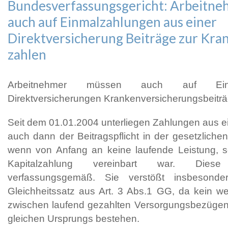
Bundesverfassungsgericht: Arbeitn
auch auf Einmalzahlungen aus einer
Direktversicherung Beiträge zur Kra
zahlen
Arbeitnehmer müssen auch auf Ein
Direktversicherungen Krankenversicherungsbeitr
Seit dem 01.01.2004 unterliegen Zahlungen aus ei
auch dann der Beitragspflicht in der gesetzliche
wenn von Anfang an keine laufende Leistung, s
Kapitalzahlung vereinbart war. Dies
verfassungsgemäß. Sie verstößt insbesond
Gleichheitssatz aus Art. 3 Abs.1 GG, da kein we
zwischen laufend gezahlten Versorgungsbezüge
gleichen Ursprungs bestehen.