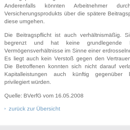
Anderenfalls könnten Arbeitnehmer d
Versicherungsprodukts über die spätere Beitragsp
diese umgehen.
Die Beitragspflicht ist auch verhältnismäßig. 
begrenzt und hat keine grundlegende Be
Vermögensverhältnisse im Sinne einer erdrosseln
Es liegt auch kein Verstoß gegen den Vertrauen
Die Betroffenen konnten sich nicht darauf verl
Kapitalleistungen auch künftig gegenüber 
privilegiert würden.
Quelle: BVerfG vom 16.05.2008
zurück zur Übersicht