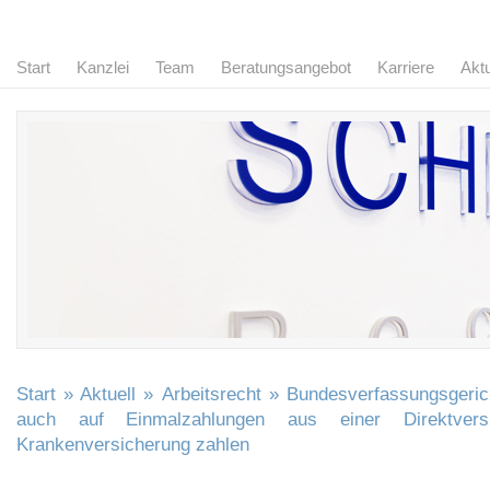
Start
Kanzlei
Team
Beratungsangebot
Karriere
Aktu
Start
»
Aktuell
»
Arbeitsrecht
» Bundesverfassungsgeric
auch auf Einmalzahlungen aus einer Direktvers
Krankenversicherung zahlen