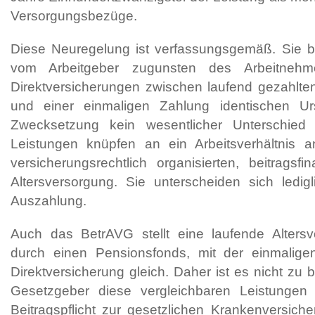
Versorgungsbezüge.
Diese Neuregelung ist verfassungsgemäß. Sie be
vom Arbeitgeber zugunsten des Arbeitnehm
Direktversicherungen zwischen laufend gezahlt
und einer einmaligen Zahlung identischen Ur
Zwecksetzung kein wesentlicher Unterschied
Leistungen knüpfen an ein Arbeitsverhältnis a
versicherungsrechtlich organisierten, beitragsfi
Altersversorgung. Sie unterscheiden sich ledig
Auszahlung.
Auch das BetrAVG stellt eine laufende Altersv
durch einen Pensionsfonds, mit der einmaligen 
Direktversicherung gleich. Daher ist es nicht zu
Gesetzgeber diese vergleichbaren Leistungen
Beitragspflicht zur gesetzlichen Krankenversiche