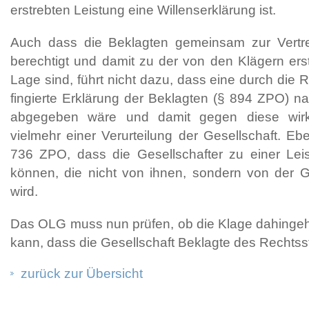
erstrebten Leistung eine Willenserklärung ist.
Auch dass die Beklagten gemeinsam zur Vertre
berechtigt und damit zu der von den Klägern erst
Lage sind, führt nicht dazu, dass eine durch die R
fingierte Erklärung der Beklagten (§ 894 ZPO) n
abgegeben wäre und damit gegen diese wirk
vielmehr einer Verurteilung der Gesellschaft. Eb
736 ZPO, dass die Gesellschafter zu einer Leis
können, die nicht von ihnen, sondern von der G
wird.
Das OLG muss nun prüfen, ob die Klage dahinge
kann, dass die Gesellschaft Beklagte des Rechtsstr
zurück zur Übersicht