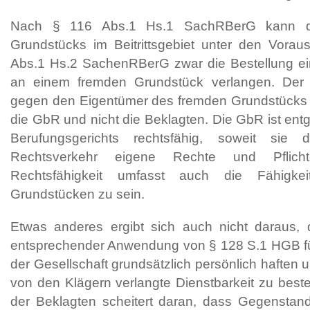
Nach § 116 Abs.1 Hs.1 SachRBerG kann de
Grundstücks im Beitrittsgebiet unter den Vora
Abs.1 Hs.2 SachenRBerG zwar die Bestellung ein
an einem fremden Grundstück verlangen. Der 
gegen den Eigentümer des fremden Grundstücks u
die GbR und nicht die Beklagten. Die GbR ist en
Berufungsgerichts rechtsfähig, soweit sie
Rechtsverkehr eigene Rechte und Pflicht
Rechtsfähigkeit umfasst auch die Fähigkei
Grundstücken zu sein.
Etwas anderes ergibt sich auch nicht daraus, 
entsprechender Anwendung von § 128 S.1 HGB für
der Gesellschaft grundsätzlich persönlich haften u
von den Klägern verlangte Dienstbarkeit zu beste
der Beklagten scheitert daran, dass Gegenstand