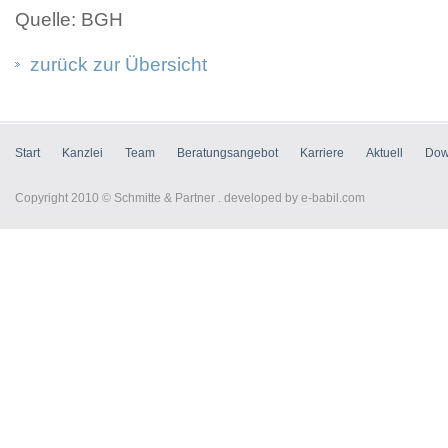
Quelle: BGH
zurück zur Übersicht
Start
Kanzlei
Team
Beratungsangebot
Karriere
Aktuell
Dow
Copyright 2010 © Schmitte & Partner . developed by
e-babil.com