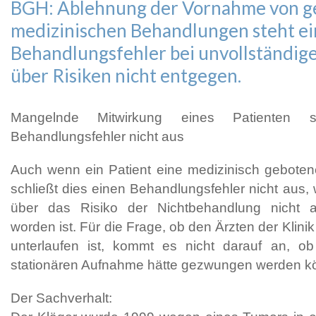
BGH: Ablehnung der Vornahme von 
medizinischen Behandlungen steht e
Behandlungsfehler bei unvollständig
über Risiken nicht entgegen.
Mangelnde Mitwirkung eines Patienten sc
Behandlungsfehler nicht aus
Auch wenn ein Patient eine medizinisch geboten
schließt dies einen Behandlungsfehler nicht aus,
über das Risiko der Nichtbehandlung nicht a
worden ist. Für die Frage, ob den Ärzten der Klini
unterlaufen ist, kommt es nicht darauf an, ob
stationären Aufnahme hätte gezwungen werden k
Der Sachverhalt: