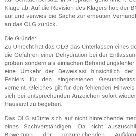
Klage ab. Auf die Revision des Klägers hob der B
auf und verwies die Sache zur erneuten Verhand
an das OLG zurück.
Die Gründe:
Zu Unrecht hat das OLG das Unterlassen eines de
die Gefahren einer Dehydration bei der Entlassun
groben sondern als einfachen Behandlungsfehler 
eine Umkehr der Beweislast hinsichtlich der 
Fehlers für den eingetretenen Gesundheits
verneint. Gleiches gilt für den fehlenden Hinweis
sich bei entsprechenden Anzeichen sofort wieder 
Hausarzt zu begeben.
Das OLG stützte sich auf nicht hinreichende me
eines Sachverständigen. Da nicht auszusch
Bewertung der unzureichenden Aufklär