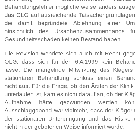
Behandlungsfehler möglicherweise anders ausgef
das OLG auf ausreichende Tatsachengrundlagen g
die damit begründete Ablehnung einer Um
hinsichtlich des Ursachenzusammenhangs fü
Gesundheitsschaden keinen Bestand haben.
Die Revision wendete sich auch mit Recht gege
OLG, dass sich für den 6.4.1999 kein Behandlu
lasse. Die mangelnde Mitwirkung des Klägers 
stationären Behandlung schloss einen Behandl
nicht aus. Für die Frage, ob den Ärzten der Klini
unterlaufen ist, kam es nicht darauf an, ob der Klä
Aufnahme hätte gezwungen werden kön
Ausschlaggebend war vielmehr, dass der Kläger 
der stationären Unterbringung und das Risiko 
nicht in der gebotenen Weise informiert wurde.