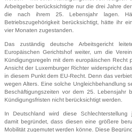
Arbeitgeber berücksichtigte nur die drei Jahre der
die nach ihrem 25. Lebensjahr lagen. Hä
Betriebszugehörigkeit berücksichtigt, hätte ihr e
vier Monaten zugestanden.
Das zuständig deutsche Arbeitsgericht lei
Europäischen Gerichtshof weiter, um die Verein
Kündigungsregeln mit dem europäischen Recht p
Ansicht der Luxemburger Richter widerspricht das
in diesem Punkt dem EU-Recht. Denn das verbiete
wegen Alters. Eine solche Ungleichbehandlung s
Beschäftigungszeiten vor dem 25. Lebensjahr b
Kündigungsfristen nicht berücksichtigt werden.
In Deutschland wird diese Schlechterstellung 
damit begründet, dass diesen eine größere beru
Mobilität zugemutet werden könne. Diese Begr