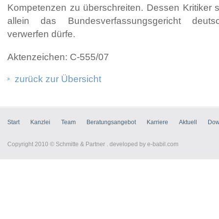
Kompetenzen zu überschreiten. Dessen Kritiker 
allein das Bundesverfassungsgericht deut
verwerfen dürfe.
Aktenzeichen: C-555/07
zurück zur Übersicht
Start
Kanzlei
Team
Beratungsangebot
Karriere
Aktuell
Dow
Copyright 2010 © Schmitte & Partner . developed by
e-babil.com