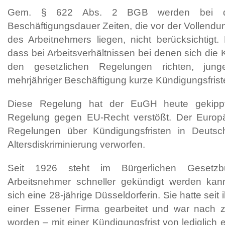
Gem. § 622 Abs. 2 BGB werden bei de
Beschäftigungsdauer Zeiten, die vor der Vollendu
des Arbeitnehmers liegen, nicht berücksichtigt.
dass bei Arbeitsverhältnissen bei denen sich die
den gesetzlichen Regelungen richten, jung
mehrjähriger Beschäftigung kurze Kündigungsfris
Diese Regelung hat der EuGH heute gekippt
Regelung gegen EU-Recht verstößt. Der Europä
Regelungen über Kündigungsfristen in Deutsc
Altersdiskriminierung verworfen.
Seit 1926 steht im Bürgerlichen Gesetzb
Arbeitsnehmer schneller gekündigt werden ka
sich eine 28-jährige Düsseldorferin. Sie hatte seit
einer Essener Firma gearbeitet und war nach 
worden – mit einer Kündigungsfrist von lediglich