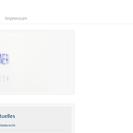
Impressum
tuelles
rbeitsrecht