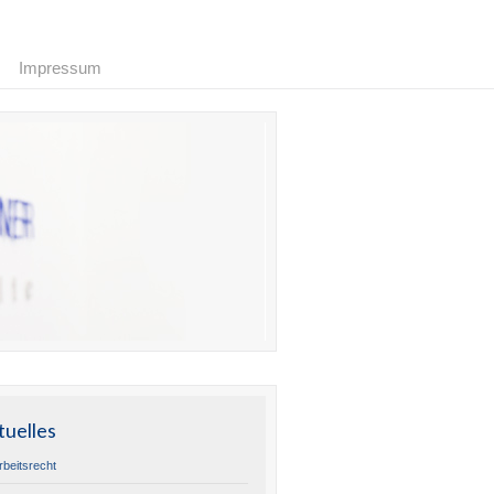
Impressum
tuelles
rbeitsrecht