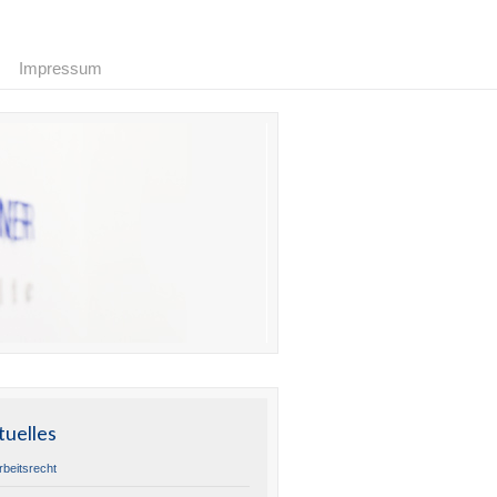
Impressum
tuelles
rbeitsrecht