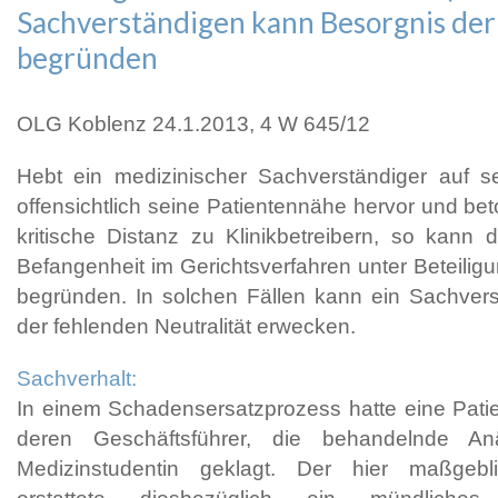
Sachverständigen kann Besorgnis der
begründen
OLG Koblenz 24.1.2013, 4 W 645/12
Hebt ein medizinischer Sachverständiger auf
offensichtlich seine Patientennähe hervor und be
kritische Distanz zu Klinikbetreibern, so kann 
Befangenheit im Gerichtsverfahren unter Beteiligu
begründen. In solchen Fällen kann ein Sachvers
der fehlenden Neutralität erwecken.
Sachverhalt:
In einem Schadensersatzprozess hatte eine Patien
deren Geschäftsführer, die behandelnde An
Medizinstudentin geklagt. Der hier maßgebl