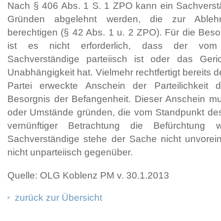
Nach § 406 Abs. 1 S. 1 ZPO kann ein Sachverst
Gründen abgelehnt werden, die zur Ableh
berechtigen (§ 42 Abs. 1 u. 2 ZPO). Für die Beso
ist es nicht erforderlich, dass der vom 
Sachverständige parteiisch ist oder das Geri
Unabhängigkeit hat. Vielmehr rechtfertigt bereits 
Partei erweckte Anschein der Parteilichkeit
Besorgnis der Befangenheit. Dieser Anschein mu
oder Umstände gründen, die vom Standpunkt de
vernünftiger Betrachtung die Befürchtung
Sachverständige stehe der Sache nicht unvor
nicht unparteiisch gegenüber.
Quelle: OLG Koblenz PM v. 30.1.2013
zurück zur Übersicht