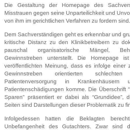
Die Gestaltung der Homepage des Sachverstä
Misstrauen gegen seine Unparteilichkeit und Unv
von ihm im gerichtlichen Verfahren zu fordern sind
Dem Sachverständigen geht es erkennbar und gru
kritische Distanz zu den Klinikbetreibern zu d
pauschal organisatorische Mängel, Beh
Gewinnstreben unterstellt. Die Homepage is
veröffentlichten Meinung, dass es infolge einer 
Gewinnstreben orientierten schlechten
Patientenversorgung in Krankenhäusern
Patientenschädigungen komme. Die Überschrift “P
Sparen” präsentiert er dabei als “Grundidee”, 
Seiten sind Darstellungen dieser Problematik zu fi
Infolgedessen hatten die Beklagten berech
Unbefangenheit des Gutachters. Zwar sind d