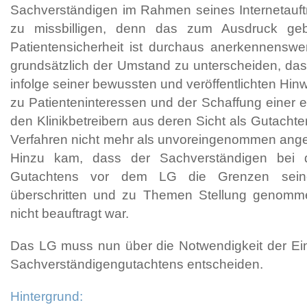
Sachverständigen im Rahmen seines Internetauftri
zu missbilligen, denn das zum Ausdruck ge
Patientensicherheit ist durchaus anerkennenswe
grundsätzlich der Umstand zu unterscheiden, da
infolge seiner bewussten und veröffentlichten Hi
zu Patienteninteressen und der Schaffung einer 
den Klinikbetreibern aus deren Sicht als Gutachter
Verfahren nicht mehr als unvoreingenommen ang
Hinzu kam, dass der Sachverständigen bei d
Gutachtens vor dem LG die Grenzen seine
überschritten und zu Themen Stellung genomm
nicht beauftragt war.
Das LG muss nun über die Notwendigkeit der Ein
Sachverständigengutachtens entscheiden.
Hintergrund: